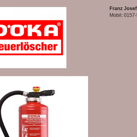
Franz Josef
Mobil: 0157