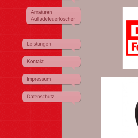
Amaturen
Aufladefeuerlöscher
Leistungen
Kontakt
Impressum
Datenschutz