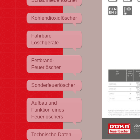
Schaumfeuerlöscher
Kohlendioxidlöscher
Fahrbare
Löschgeräte
Fettbrand-
Feuerlöscher
Sonderfeuerlöscher
Aufbau und
Funktion eines
Feuerlöschers
Technische Daten