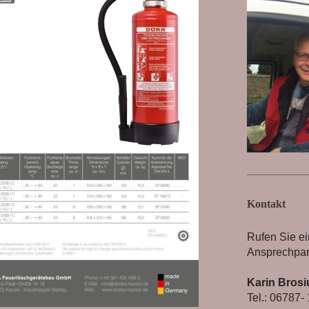
Kontakt
Rufen Sie ei
Ansprechpar
Karin Brosi
Tel.: 06787-